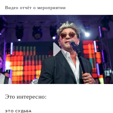
Видео отчёт о мероприятии
Это интересно:
ЭТО СУДЬБА