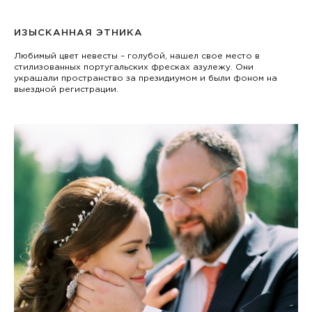
ИЗЫСКАННАЯ ЭТНИКА
Любимый цвет невесты – голубой, нашел свое место в
стилизованных португальских фресках азулежу. Они
украшали пространство за президиумом и были фоном на
выездной регистрации.