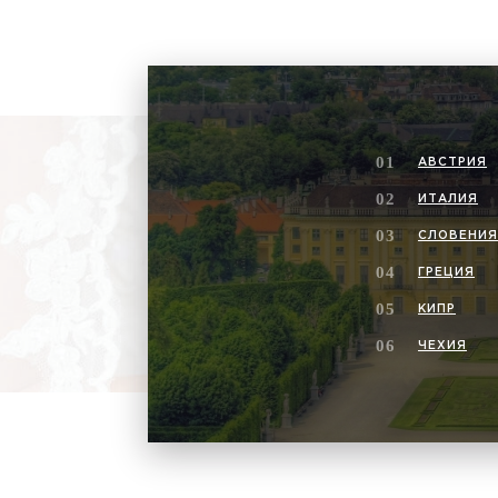
АВСТРИЯ
ИТАЛИЯ
СЛОВЕНИ
ГРЕЦИЯ
КИПР
ЧЕХИЯ