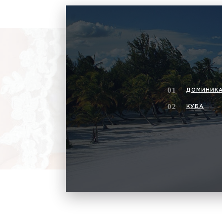
ДОМИНИКА
КУБА