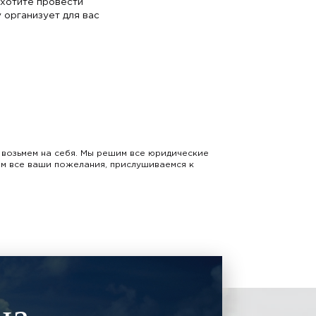
 хотите провести
 организует для вас
 возьмем на себя. Мы решим все юридические
ем все ваши пожелания, прислушиваемся к