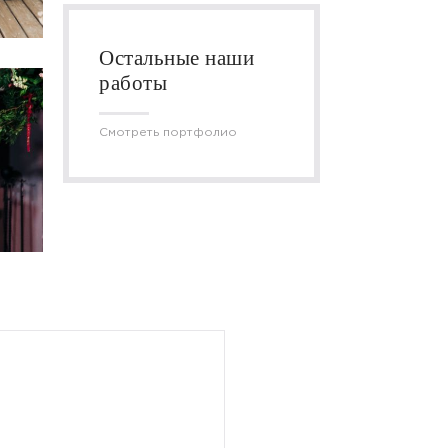
Остальные наши
работы
Смотреть портфолио