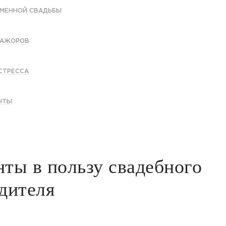
ЕМЕННОЙ СВАДЬБЫ
МАЖОРОВ
 СТРЕССА
ЧТЫ
ты в пользу свадебного
дителя