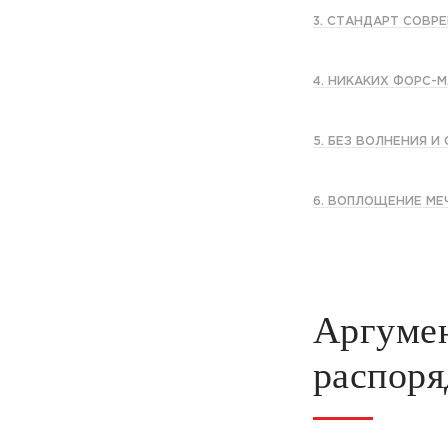
3. СТАНДАРТ СОВР
4. НИКАКИХ ФОРС-
5. БЕЗ ВОЛНЕНИЯ И
6. ВОПЛОЩЕНИЕ МЕ
Аргумен
распоря